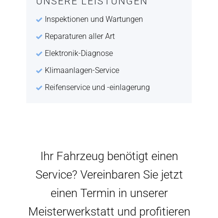
UNSERE LEISTUNGEN
Inspektionen und Wartungen
Reparaturen aller Art
Elektronik-Diagnose
Klimaanlagen-Service
Reifenservice und -einlagerung
Ihr Fahrzeug benötigt einen
Service? Vereinbaren Sie jetzt
einen Termin in unserer
Meisterwerkstatt und profitieren