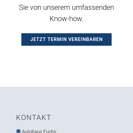
Sie von unserem umfassenden
Know-how.
JETZT TERMIN VEREINBAREN
KONTAKT
Autohaus Fuchs