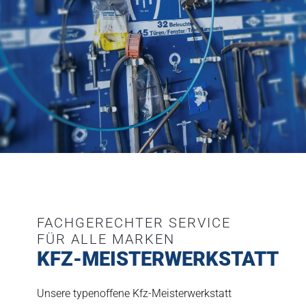
FACHGERECHTER SERVICE
FÜR ALLE MARKEN
KFZ-MEISTERWERKSTATT
Unsere typenoffene Kfz-Meisterwerkstatt