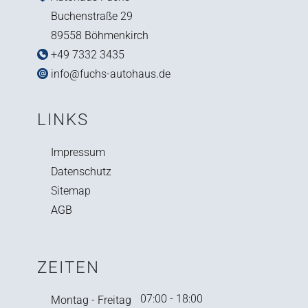
Buchenstraße 29
89558 Böhmenkirch
+49 7332 3435
info@fuchs-autohaus.de
LINKS
Impressum
Datenschutz
Sitemap
AGB
ZEITEN
07:00 - 18:00
Montag - Freitag