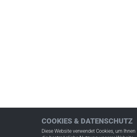
COOKIES & DATENSCHUTZ
Diese Website verwendet Cookies, um Ihnen