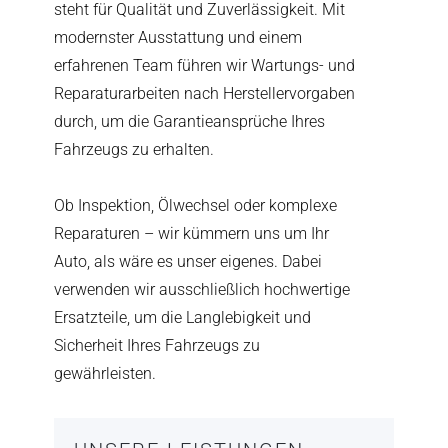
steht für Qualität und Zuverlässigkeit. Mit
modernster Ausstattung und einem
erfahrenen Team führen wir Wartungs- und
Reparaturarbeiten nach Herstellervorgaben
durch, um die Garantieansprüche Ihres
Fahrzeugs zu erhalten.
Ob Inspektion, Ölwechsel oder komplexe
Reparaturen – wir kümmern uns um Ihr
Auto, als wäre es unser eigenes. Dabei
verwenden wir ausschließlich hochwertige
Ersatzteile, um die Langlebigkeit und
Sicherheit Ihres Fahrzeugs zu
gewährleisten.