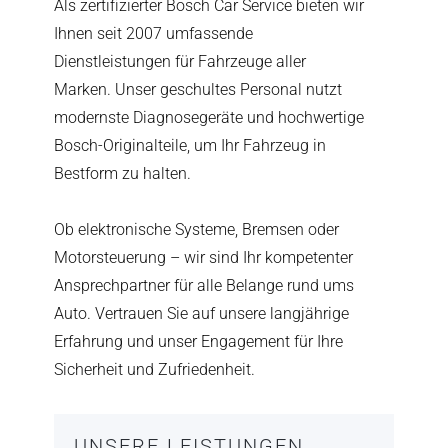
Als zertifizierter Bosch Car Service bieten wir
Ihnen seit 2007 umfassende
Dienstleistungen für Fahrzeuge aller
Marken. Unser geschultes Personal nutzt
modernste Diagnosegeräte und hochwertige
Bosch-Originalteile, um Ihr Fahrzeug in
Bestform zu halten.
Ob elektronische Systeme, Bremsen oder
Motorsteuerung – wir sind Ihr kompetenter
Ansprechpartner für alle Belange rund ums
Auto. Vertrauen Sie auf unsere langjährige
Erfahrung und unser Engagement für Ihre
Sicherheit und Zufriedenheit.
UNSERE LEISTUNGEN