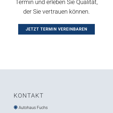
Termin und erleben Sie Qualität,
der Sie vertrauen können.
JETZT TERMIN VEREINBAREN
KONTAKT
Autohaus Fuchs