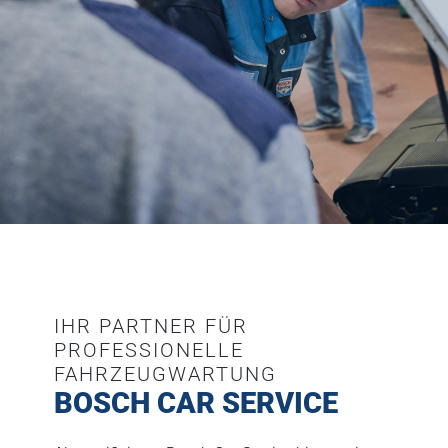
IHR PARTNER FÜR
PROFESSIONELLE
FAHRZEUGWARTUNG
BOSCH CAR SERVICE