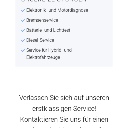
Elektronik- und Motordiagnose
Bremsenservice
Batterie- und Lichttest
Diesel-Service
Service für Hybrid- und
Elektrofahrzeuge
Verlassen Sie sich auf unseren
erstklassigen Service!
Kontaktieren Sie uns für einen