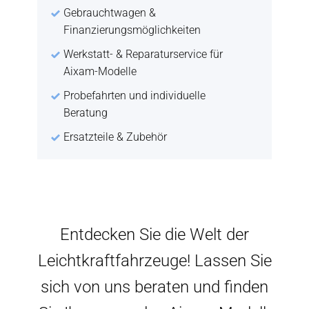
Gebrauchtwagen &
Finanzierungsmöglichkeiten
Werkstatt- & Reparaturservice für
Aixam-Modelle
Probefahrten und individuelle
Beratung
Ersatzteile & Zubehör
Entdecken Sie die Welt der
Leichtkraftfahrzeuge! Lassen Sie
sich von uns beraten und finden