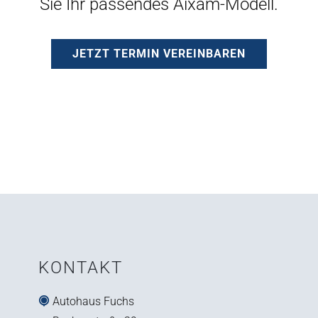
Sie Ihr passendes Aixam-Modell.
JETZT TERMIN VEREINBAREN
KONTAKT
Autohaus Fuchs