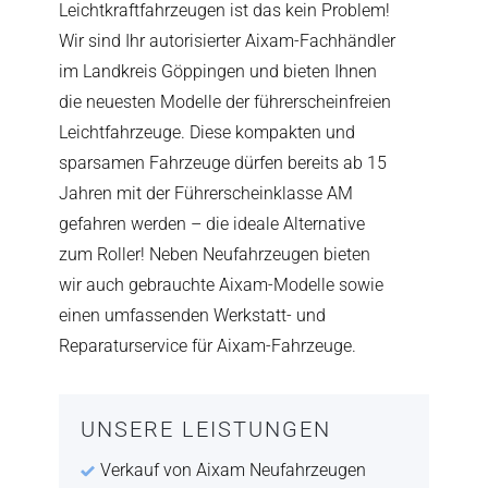
Leichtkraftfahrzeugen ist das kein Problem!
Wir sind Ihr autorisierter Aixam-Fachhändler
im Landkreis Göppingen und bieten Ihnen
die neuesten Modelle der führerscheinfreien
Leichtfahrzeuge. Diese kompakten und
sparsamen Fahrzeuge dürfen bereits ab 15
Jahren mit der Führerscheinklasse AM
gefahren werden – die ideale Alternative
zum Roller! Neben Neufahrzeugen bieten
wir auch gebrauchte Aixam-Modelle sowie
einen umfassenden Werkstatt- und
Reparaturservice für Aixam-Fahrzeuge.
UNSERE LEISTUNGEN
Verkauf von Aixam Neufahrzeugen