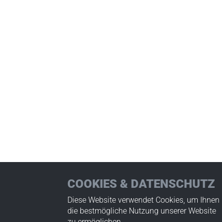
COOKIES & DATENSCHUTZ
Diese Website verwendet Cookies, um Ihnen
die bestmögliche Nutzung unserer Website
zu ermöglichen.