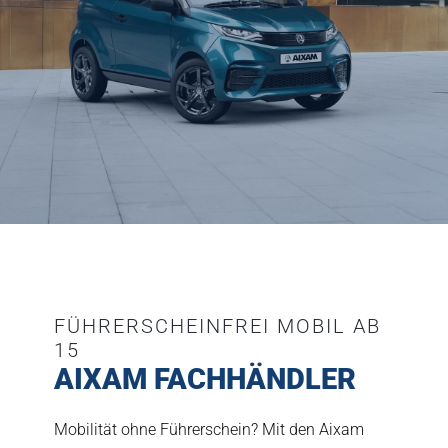
FÜHRERSCHEINFREI MOBIL AB
15
AIXAM FACHHÄNDLER
Mobilität ohne Führerschein? Mit den Aixam